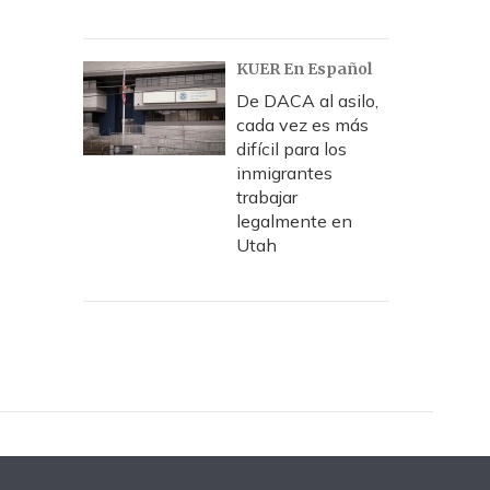
KUER En Español
De DACA al asilo,
cada vez es más
difícil para los
inmigrantes
trabajar
legalmente en
Utah