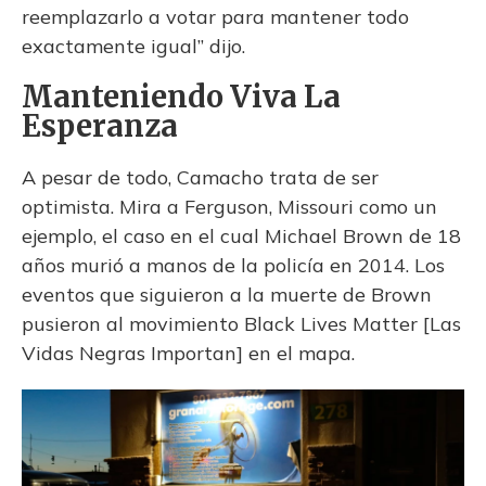
reemplazarlo a votar para mantener todo
exactamente igual” dijo.
Manteniendo Viva La
Esperanza
A pesar de todo, Camacho trata de ser
optimista. Mira a Ferguson, Missouri como un
ejemplo, el caso en el cual Michael Brown de 18
años murió a manos de la policía en 2014. Los
eventos que siguieron a la muerte de Brown
pusieron al movimiento Black Lives Matter [Las
Vidas Negras Importan] en el mapa.