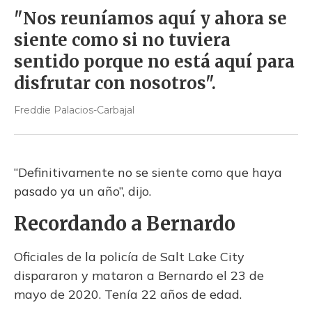
"Nos reuníamos aquí y ahora se
siente como si no tuviera
sentido porque no está aquí para
disfrutar con nosotros".
Freddie Palacios-Carbajal
“Definitivamente no se siente como que haya
pasado ya un año”, dijo.
Recordando a Bernardo
Oficiales de la policía de Salt Lake City
dispararon y mataron a Bernardo el 23 de
mayo de 2020. Tenía 22 años de edad.