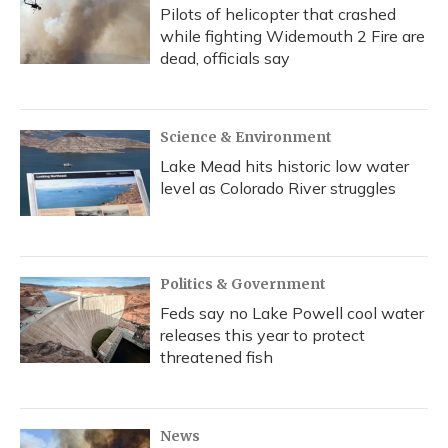
Pilots of helicopter that crashed
while fighting Widemouth 2 Fire are
dead, officials say
Science & Environment
Lake Mead hits historic low water
level as Colorado River struggles
Politics & Government
Feds say no Lake Powell cool water
releases this year to protect
threatened fish
News