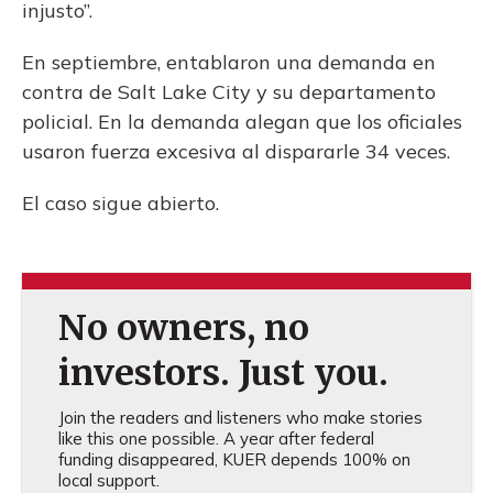
injusto”.
En septiembre, entablaron una demanda en
contra de Salt Lake City y su departamento
policial. En la demanda alegan que los oficiales
usaron fuerza excesiva al dispararle 34 veces.
El caso sigue abierto.
No owners, no
investors. Just you.
Join the readers and listeners who make stories
like this one possible. A year after federal
funding disappeared, KUER depends 100% on
local support.