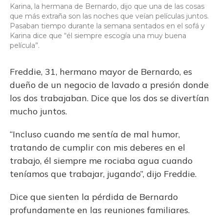
Karina, la hermana de Bernardo, dijo que una de las cosas
que más extraña son las noches que veían películas juntos.
Pasaban tiempo durante la semana sentados en el sofá y
Karina dice que “él siempre escogía una muy buena
película”.
Freddie, 31, hermano mayor de Bernardo, es
dueño de un negocio de lavado a presión donde
los dos trabajaban. Dice que los dos se divertían
mucho juntos.
“Incluso cuando me sentía de mal humor,
tratando de cumplir con mis deberes en el
trabajo, él siempre me rociaba agua cuando
teníamos que trabajar, jugando”, dijo Freddie.
Dice que sienten la pérdida de Bernardo
profundamente en las reuniones familiares.