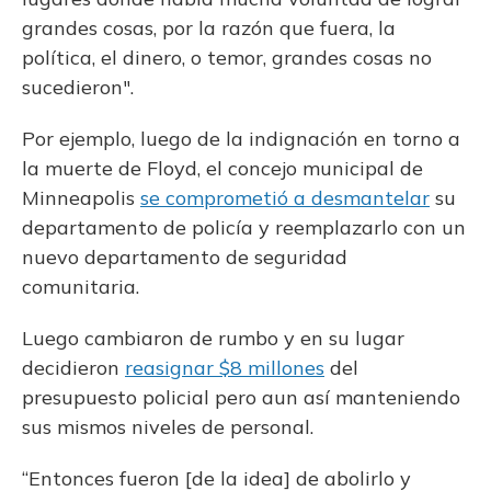
grandes cosas, por la razón que fuera, la
política, el dinero, o temor, grandes cosas no
sucedieron".
Por ejemplo, luego de la indignación en torno a
la muerte de Floyd, el concejo municipal de
Minneapolis
se comprometió a desmantelar
su
departamento de policía y reemplazarlo con un
nuevo departamento de seguridad
comunitaria.
Luego cambiaron de rumbo y en su lugar
decidieron
reasignar $8 millones
del
presupuesto policial pero aun así manteniendo
sus mismos niveles de personal.
“Entonces fueron [de la idea] de abolirlo y