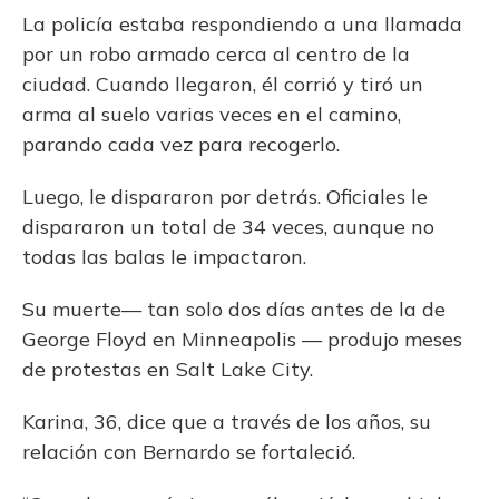
La policía estaba respondiendo a una llamada
por un robo armado cerca al centro de la
ciudad. Cuando llegaron, él corrió y tiró un
arma al suelo varias veces en el camino,
parando cada vez para recogerlo.
Luego, le dispararon por detrás. Oficiales le
dispararon un total de 34 veces, aunque no
todas las balas le impactaron.
Su muerte— tan solo dos días antes de la de
George Floyd en Minneapolis — produjo meses
de protestas en Salt Lake City.
Karina, 36, dice que a través de los años, su
relación con Bernardo se fortaleció.