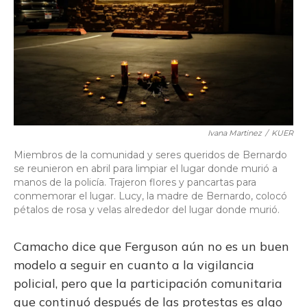
Ivana Martinez
/
KUER
Miembros de la comunidad y seres queridos de Bernardo
se reunieron en abril para limpiar el lugar donde murió a
manos de la policía. Trajeron flores y pancartas para
conmemorar el lugar. Lucy, la madre de Bernardo, colocó
pétalos de rosa y velas alrededor del lugar donde murió.
Camacho dice que Ferguson aún no es un buen
modelo a seguir en cuanto a la vigilancia
policial, pero que la participación comunitaria
que continuó después de las protestas es algo