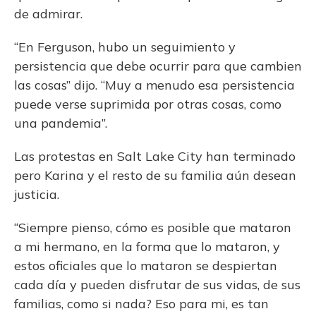
de admirar.
“En Ferguson, hubo un seguimiento y
persistencia que debe ocurrir para que cambien
las cosas” dijo. “Muy a menudo esa persistencia
puede verse suprimida por otras cosas, como
una pandemia”.
Las protestas en Salt Lake City han terminado
pero Karina y el resto de su familia aún desean
justicia.
“Siempre pienso, cómo es posible que mataron
a mi hermano, en la forma que lo mataron, y
estos oficiales que lo mataron se despiertan
cada día y pueden disfrutar de sus vidas, de sus
familias, como si nada? Eso para mi, es tan