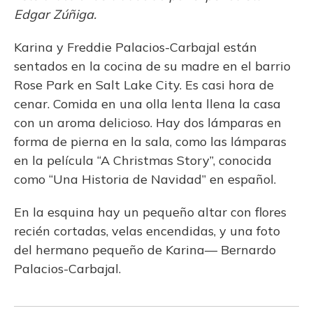
Edgar Zúñiga.
Karina y Freddie Palacios-Carbajal están
sentados en la cocina de su madre en el barrio
Rose Park en Salt Lake City. Es casi hora de
cenar. Comida en una olla lenta llena la casa
con un aroma delicioso. Hay dos lámparas en
forma de pierna en la sala, como las lámparas
en la película “A Christmas Story”, conocida
como “Una Historia de Navidad” en español.
En la esquina hay un pequeño altar con flores
recién cortadas, velas encendidas, y una foto
del hermano pequeño de Karina— Bernardo
Palacios-Carbajal.