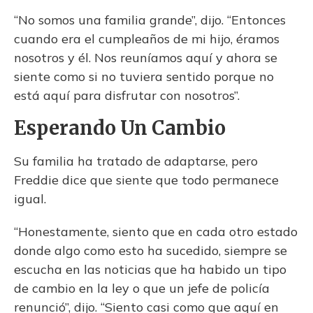
“No somos una familia grande”, dijo. “Entonces
cuando era el cumpleaños de mi hijo, éramos
nosotros y él. Nos reuníamos aquí y ahora se
siente como si no tuviera sentido porque no
está aquí para disfrutar con nosotros”.
Esperando Un Cambio
Su familia ha tratado de adaptarse, pero
Freddie dice que siente que todo permanece
igual.
“Honestamente, siento que en cada otro estado
donde algo como esto ha sucedido, siempre se
escucha en las noticias que ha habido un tipo
de cambio en la ley o que un jefe de policía
renunció”, dijo. “Siento casi como que aquí en