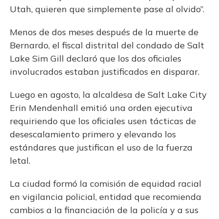
Utah, quieren que simplemente pase al olvido”.
Menos de dos meses después de la muerte de
Bernardo, el fiscal distrital del condado de Salt
Lake Sim Gill declaró que los dos oficiales
involucrados estaban justificados en disparar.
Luego en agosto, la alcaldesa de Salt Lake City
Erin Mendenhall emitió una orden ejecutiva
requiriendo que los oficiales usen tácticas de
desescalamiento primero y elevando los
estándares que justifican el uso de la fuerza
letal.
La ciudad formó la comisión de equidad racial
en vigilancia policial, entidad que recomienda
cambios a la financiación de la policía y a sus