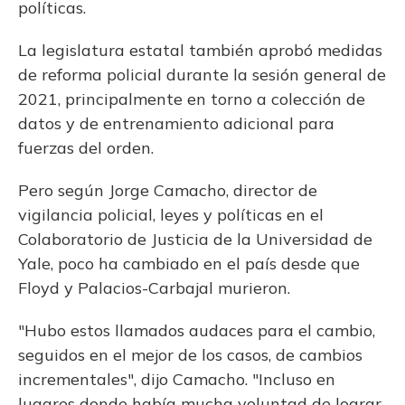
políticas.
La legislatura estatal también aprobó medidas
de reforma policial durante la sesión general de
2021, principalmente en torno a colección de
datos y de entrenamiento adicional para
fuerzas del orden.
Pero según Jorge Camacho, director de
vigilancia policial, leyes y políticas en el
Colaboratorio de Justicia de la Universidad de
Yale, poco ha cambiado en el país desde que
Floyd y Palacios-Carbajal murieron.
"Hubo estos llamados audaces para el cambio,
seguidos en el mejor de los casos, de cambios
incrementales", dijo Camacho. "Incluso en
lugares donde había mucha voluntad de lograr