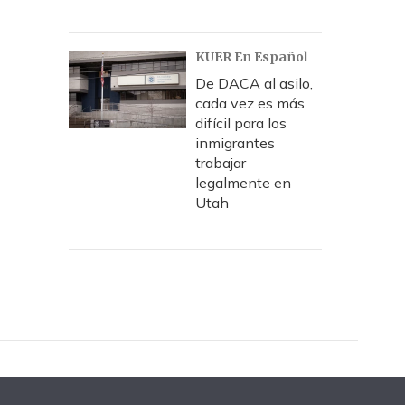
KUER En Español
De DACA al asilo,
cada vez es más
difícil para los
inmigrantes
trabajar
legalmente en
Utah