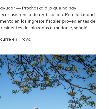
 ayudar — Prochaska dijo que no hay
recer asistencia de reubicación. Pero la ciudad
mento en los ingresos fiscales provenientes de
 residentes desplazados a mudarse, señaló.
ocurre en Provo.