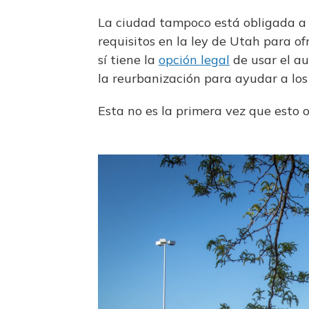
La ciudad tampoco está obligada a
requisitos en la ley de Utah para of
sí tiene la
opción legal
de usar el au
la reurbanización para ayudar a los
Esta no es la primera vez que esto 