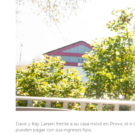
Dave y Kay Larsen frente a su casa móvil en Provo, el 4 
pueden pagar con sus ingresos fijos.