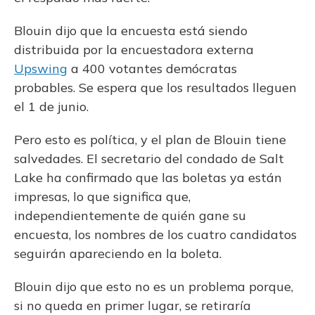
Blouin dijo que la encuesta está siendo
distribuida por la encuestadora externa
Upswing
a 400 votantes demócratas
probables. Se espera que los resultados lleguen
el 1 de junio.
Pero esto es política, y el plan de Blouin tiene
salvedades. El secretario del condado de Salt
Lake ha confirmado que las boletas ya están
impresas, lo que significa que,
independientemente de quién gane su
encuesta, los nombres de los cuatro candidatos
seguirán apareciendo en la boleta.
Blouin dijo que esto no es un problema porque,
si no queda en primer lugar, se retiraría