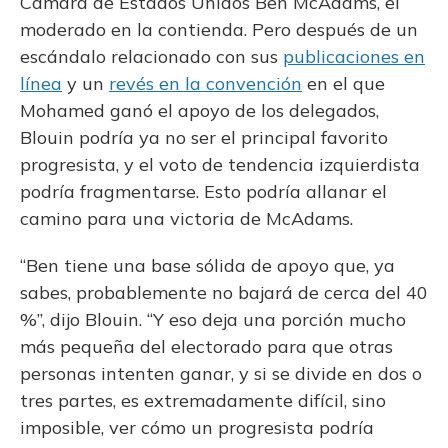
Cámara de Estados Unidos Ben McAdams, el
moderado en la contienda. Pero después de un
escándalo relacionado con sus
publicaciones en
línea
y un
revés en la convención
en el que
Mohamed ganó el apoyo de los delegados,
Blouin podría ya no ser el principal favorito
progresista, y el voto de tendencia izquierdista
podría fragmentarse. Esto podría allanar el
camino para una victoria de McAdams.
“Ben tiene una base sólida de apoyo que, ya
sabes, probablemente no bajará de cerca del 40
%”, dijo Blouin. “Y eso deja una porción mucho
más pequeña del electorado para que otras
personas intenten ganar, y si se divide en dos o
tres partes, es extremadamente difícil, sino
imposible, ver cómo un progresista podría