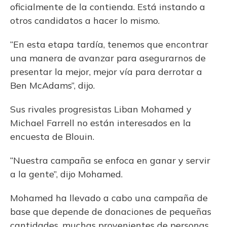
oficialmente de la contienda. Está instando a
otros candidatos a hacer lo mismo.
“En esta etapa tardía, tenemos que encontrar
una manera de avanzar para asegurarnos de
presentar la mejor, mejor vía para derrotar a
Ben McAdams”, dijo.
Sus rivales progresistas Liban Mohamed y
Michael Farrell no están interesados en la
encuesta de Blouin.
“Nuestra campaña se enfoca en ganar y servir
a la gente”, dijo Mohamed.
Mohamed ha llevado a cabo una campaña de
base que depende de donaciones de pequeñas
cantidades, muchas provenientes de personas