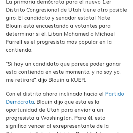
La primaria demócrata para el nuevo 1.er
Distrito Congresional de Utah tiene otro posible
giro. El candidato y senador estatal Nate
Blouin está encuestando a votantes para
determinar si él, Liban Mohamed o Michael
Farrell es el progresista más popular en la
contienda.
“Si hay un candidato que parece poder ganar
esta contienda en este momento, y no soy yo,
me retiraré”, dijo Blouin a KUER.
Con el distrito ahora inclinado hacia el
Partido
Demócrata
, Blouin dijo que esta es la
oportunidad de Utah para enviar a un
progresista a Washington. Para él, esto
significa vencer al exrepresentante de la