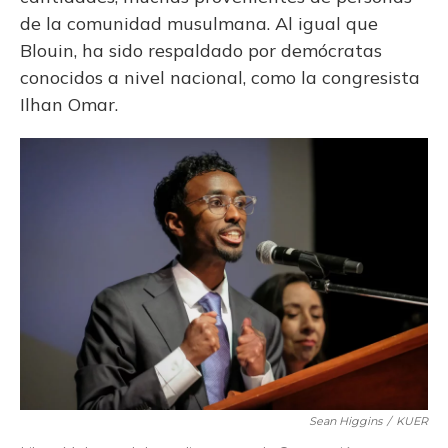
de la comunidad musulmana. Al igual que
Blouin, ha sido respaldado por demócratas
conocidos a nivel nacional, como la congresista
Ilhan Omar.
Sean Higgins
/
KUER