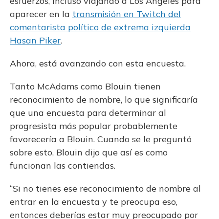
esfuerzos, incluso viajando a Los Ángeles para
aparecer en la
transmisión en Twitch del
comentarista político de extrema izquierda
Hasan Piker
.
Ahora, está avanzando con esta encuesta.
Tanto McAdams como Blouin tienen
reconocimiento de nombre, lo que significaría
que una encuesta para determinar al
progresista más popular probablemente
favorecería a Blouin. Cuando se le preguntó
sobre esto, Blouin dijo que así es como
funcionan las contiendas.
“Si no tienes ese reconocimiento de nombre al
entrar en la encuesta y te preocupa eso,
entonces deberías estar muy preocupado por