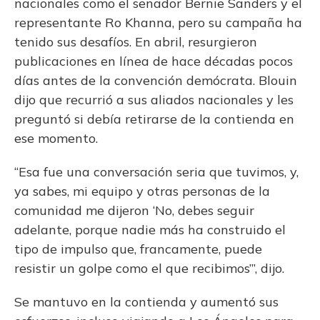
nacionales como el senador Bernie Sanders y el
representante Ro Khanna, pero su campaña ha
tenido sus desafíos. En abril, resurgieron
publicaciones en línea de hace décadas pocos
días antes de la convención demócrata. Blouin
dijo que recurrió a sus aliados nacionales y les
preguntó si debía retirarse de la contienda en
ese momento.
“Esa fue una conversación seria que tuvimos, y,
ya sabes, mi equipo y otras personas de la
comunidad me dijeron ‘No, debes seguir
adelante, porque nadie más ha construido el
tipo de impulso que, francamente, puede
resistir un golpe como el que recibimos’”, dijo.
Se mantuvo en la contienda y aumentó sus