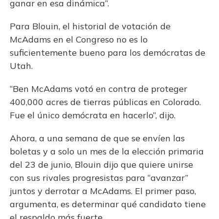
ganar en esa dinámica”.
Para Blouin, el historial de votación de
McAdams en el Congreso no es lo
suficientemente bueno para los demócratas de
Utah.
“Ben McAdams votó en contra de proteger
400,000 acres de tierras públicas en Colorado.
Fue el único demócrata en hacerlo”, dijo.
Ahora, a una semana de que se envíen las
boletas y a solo un mes de la elección primaria
del 23 de junio, Blouin dijo que quiere unirse
con sus rivales progresistas para “avanzar”
juntos y derrotar a McAdams. El primer paso,
argumenta, es determinar qué candidato tiene
el respaldo más fuerte.