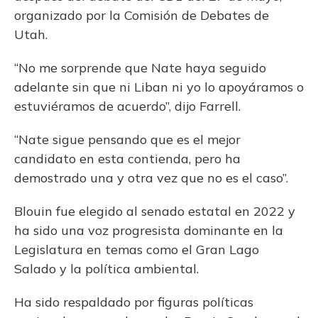
organizado por la Comisión de Debates de
Utah.
“No me sorprende que Nate haya seguido
adelante sin que ni Liban ni yo lo apoyáramos o
estuviéramos de acuerdo”, dijo Farrell.
“Nate sigue pensando que es el mejor
candidato en esta contienda, pero ha
demostrado una y otra vez que no es el caso”.
Blouin fue elegido al senado estatal en 2022 y
ha sido una voz progresista dominante en la
Legislatura en temas como el Gran Lago
Salado y la política ambiental.
Ha sido respaldado por figuras políticas