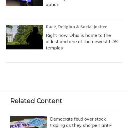
option
Race, Religion & Social Justice
Right now, Ohio is home to the
oldest and one of the newest LDS
temples
Related Content
Democrats feud over stock
trading as they sharpen anti-