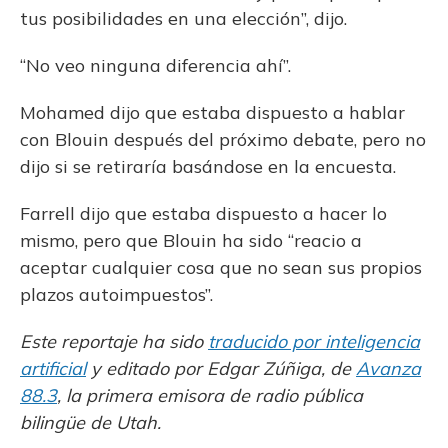
tus posibilidades en una elección”, dijo.
“No veo ninguna diferencia ahí”.
Mohamed dijo que estaba dispuesto a hablar
con Blouin después del próximo debate, pero no
dijo si se retiraría basándose en la encuesta.
Farrell dijo que estaba dispuesto a hacer lo
mismo, pero que Blouin ha sido “reacio a
aceptar cualquier cosa que no sean sus propios
plazos autoimpuestos”.
Este reportaje ha sido
traducido por inteligencia
artificial
y editado por Edgar Zúñiga, de
Avanza
88.3
, la primera emisora de radio pública
bilingüe de Utah.