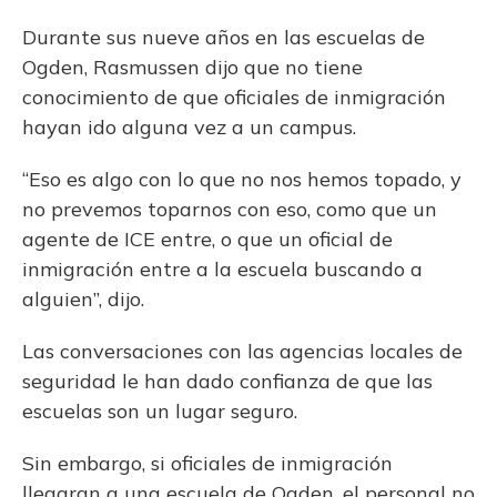
Durante sus nueve años en las escuelas de
Ogden, Rasmussen dijo que no tiene
conocimiento de que oficiales de inmigración
hayan ido alguna vez a un campus.
“Eso es algo con lo que no nos hemos topado, y
no prevemos toparnos con eso, como que un
agente de ICE entre, o que un oficial de
inmigración entre a la escuela buscando a
alguien”, dijo.
Las conversaciones con las agencias locales de
seguridad le han dado confianza de que las
escuelas son un lugar seguro.
Sin embargo, si oficiales de inmigración
llegaran a una escuela de Ogden, el personal no