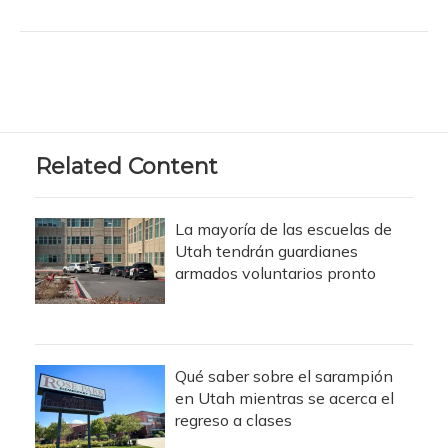
Related Content
La mayoría de las escuelas de
Utah tendrán guardianes
armados voluntarios pronto
Qué saber sobre el sarampión
en Utah mientras se acerca el
regreso a clases