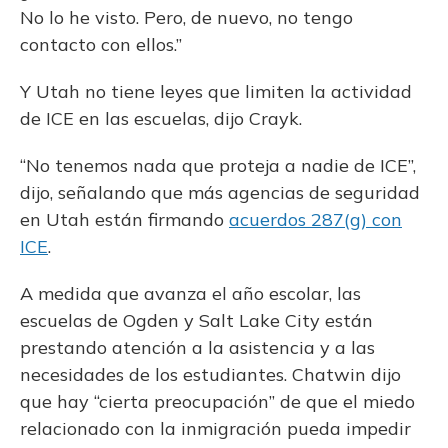
No lo he visto. Pero, de nuevo, no tengo
contacto con ellos.”
Y Utah no tiene leyes que limiten la actividad
de ICE en las escuelas, dijo Crayk.
“No tenemos nada que proteja a nadie de ICE”,
dijo, señalando que más agencias de seguridad
en Utah están firmando
acuerdos 287(g) con
ICE
.
A medida que avanza el año escolar, las
escuelas de Ogden y Salt Lake City están
prestando atención a la asistencia y a las
necesidades de los estudiantes. Chatwin dijo
que hay “cierta preocupación” de que el miedo
relacionado con la inmigración pueda impedir