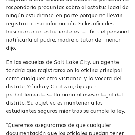
respondería preguntas sobre el estatus legal de
ningún estudiante, en parte porque no llevan
registro de esa información. Si los oficiales
buscaran a un estudiante específico, el personal
notificaría al padre, madre o tutor del menor,
dijo.
En las escuelas de Salt Lake City, un agente
tendría que registrarse en la oficina principal
como cualquier otro visitante, y la vocera del
distrito, Yándary Chatwin, dijo que
probablemente se llamaría al asesor legal del
distrito. Su objetivo es mantener a los
estudiantes seguros mientras se cumple la ley.
“Queremos asegurarnos de que cualquier
documentación que los oficiales puedan tener