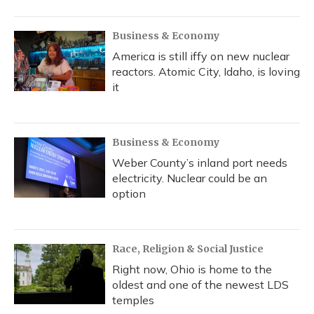
Business & Economy
America is still iffy on new nuclear
reactors. Atomic City, Idaho, is loving
it
Business & Economy
Weber County’s inland port needs
electricity. Nuclear could be an
option
Race, Religion & Social Justice
Right now, Ohio is home to the
oldest and one of the newest LDS
temples