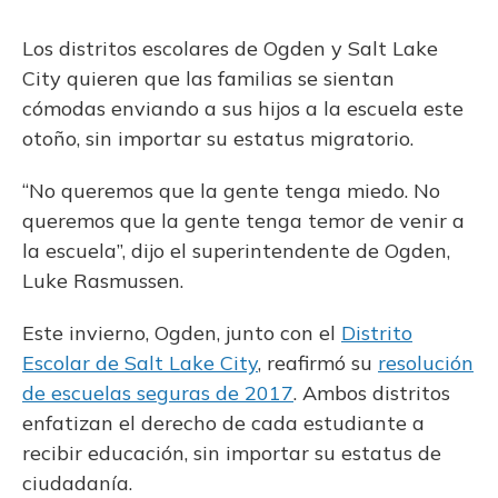
Los distritos escolares de Ogden y Salt Lake
City quieren que las familias se sientan
cómodas enviando a sus hijos a la escuela este
otoño, sin importar su estatus migratorio.
“No queremos que la gente tenga miedo. No
queremos que la gente tenga temor de venir a
la escuela”, dijo el superintendente de Ogden,
Luke Rasmussen.
Este invierno, Ogden, junto con el
Distrito
Escolar de Salt Lake City
, reafirmó su
resolución
de escuelas seguras de 2017
. Ambos distritos
enfatizan el derecho de cada estudiante a
recibir educación, sin importar su estatus de
ciudadanía.