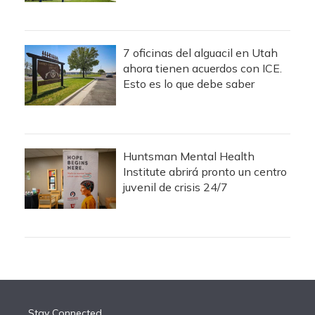
7 oficinas del alguacil en Utah
ahora tienen acuerdos con ICE.
Esto es lo que debe saber
Huntsman Mental Health
Institute abrirá pronto un centro
juvenil de crisis 24/7
Stay Connected