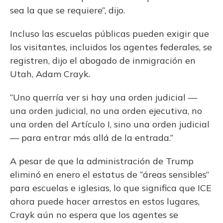
sea la que se requiere”, dijo.
Incluso las escuelas públicas pueden exigir que
los visitantes, incluidos los agentes federales, se
registren, dijo el abogado de inmigración en
Utah, Adam Crayk.
“Uno querría ver si hay una orden judicial —
una orden judicial, no una orden ejecutiva, no
una orden del Artículo I, sino una orden judicial
— para entrar más allá de la entrada.”
A pesar de que la administración de Trump
eliminó en enero el estatus de “áreas sensibles”
para escuelas e iglesias, lo que significa que ICE
ahora puede hacer arrestos en estos lugares,
Crayk aún no espera que los agentes se