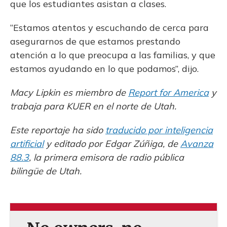
que los estudiantes asistan a clases.
“Estamos atentos y escuchando de cerca para
asegurarnos de que estamos prestando
atención a lo que preocupa a las familias, y que
estamos ayudando en lo que podamos”, dijo.
Macy Lipkin es miembro de
Report for America
y
trabaja para KUER en el norte de Utah.
Este reportaje ha sido
traducido por inteligencia
artificial
y editado por Edgar Zúñiga, de
Avanza
88.3
, la primera emisora de radio pública
bilingüe de Utah.