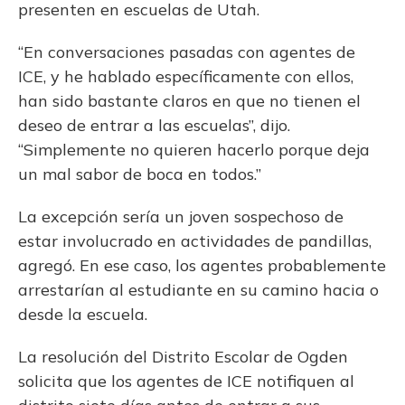
presenten en escuelas de Utah.
“En conversaciones pasadas con agentes de
ICE, y he hablado específicamente con ellos,
han sido bastante claros en que no tienen el
deseo de entrar a las escuelas”, dijo.
“Simplemente no quieren hacerlo porque deja
un mal sabor de boca en todos.”
La excepción sería un joven sospechoso de
estar involucrado en actividades de pandillas,
agregó. En ese caso, los agentes probablemente
arrestarían al estudiante en su camino hacia o
desde la escuela.
La resolución del Distrito Escolar de Ogden
solicita que los agentes de ICE notifiquen al